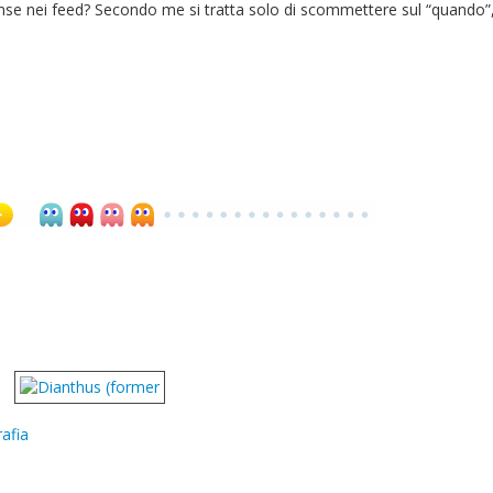
e nei feed? Secondo me si tratta solo di scommettere sul “quando”,
afia