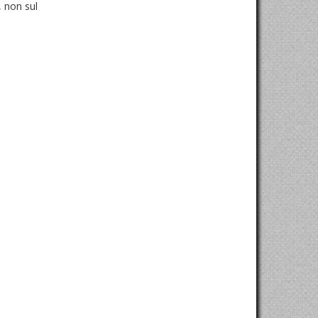
 non sul