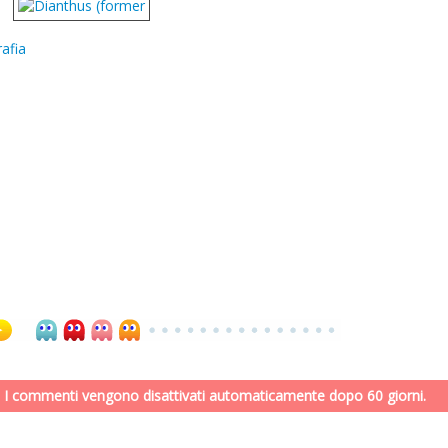
afia
. I commenti vengono disattivati automaticamente dopo 60 giorni.