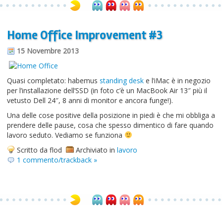
Home Office Improvement #3
15 Novembre 2013
Quasi completato: habemus
standing desk
e l’iMac è in negozio
per l’installazione dell’SSD (in foto c’è un MacBook Air 13″ più il
vetusto Dell 24″, 8 anni di monitor e ancora funge!).
Una delle cose positive della posizione in piedi è che mi obbliga a
prendere delle pause, cosa che spesso dimentico di fare quando
lavoro seduto. Vediamo se funziona
Scritto da flod
Archiviato in
lavoro
1 commento/trackback »