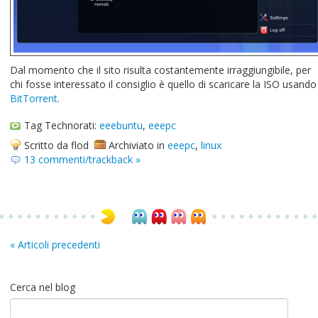
Dal momento che il sito risulta costantemente irraggiungibile, per
chi fosse interessato il consiglio è quello di scaricare la ISO usando
BitTorrent
.
Tag Technorati:
eeebuntu
,
eeepc
Scritto da flod
Archiviato in
eeepc
,
linux
13 commenti/trackback »
« Articoli precedenti
Cerca nel blog