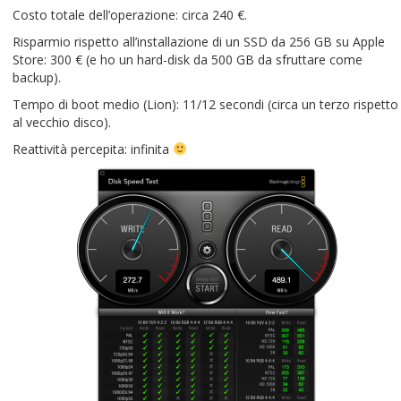
Costo totale dell’operazione: circa 240 €.
Risparmio rispetto all’installazione di un SSD da 256 GB su Apple
Store: 300 € (e ho un hard-disk da 500 GB da sfruttare come
backup).
Tempo di boot medio (Lion): 11/12 secondi (circa un terzo rispetto
al vecchio disco).
Reattività percepita: infinita