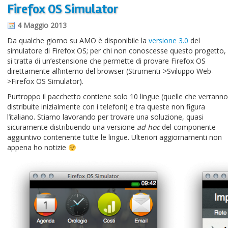
Firefox OS Simulator
4 Maggio 2013
Da qualche giorno su AMO è disponibile la
versione 3.0
del
simulatore di Firefox OS; per chi non conoscesse questo progetto,
si tratta di un’estensione che permette di provare Firefox OS
direttamente all’interno del browser (Strumenti->Sviluppo Web-
>Firefox OS Simulator).
Purtroppo il pacchetto contiene solo 10 lingue (quelle che verranno
distribuite inizialmente con i telefoni) e tra queste non figura
l’italiano. Stiamo lavorando per trovare una soluzione, quasi
sicuramente distribuendo una versione
ad hoc
del componente
aggiuntivo contenente tutte le lingue. Ulteriori aggiornamenti non
appena ho notizie