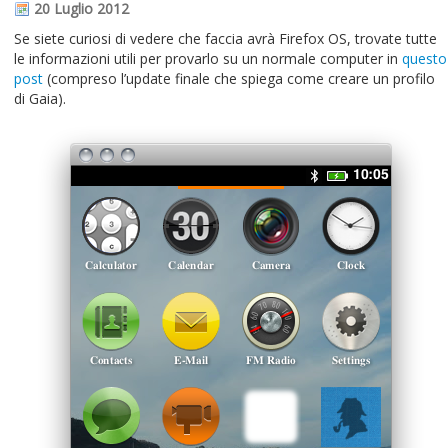
20 Luglio 2012
Se siete curiosi di vedere che faccia avrà Firefox OS, trovate tutte
le informazioni utili per provarlo su un normale computer in
questo
post
(compreso l’update finale che spiega come creare un profilo
di Gaia).