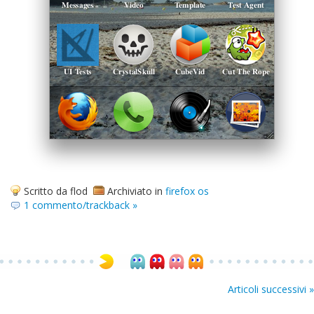
Scritto da flod
Archiviato in
firefox os
1 commento/trackback »
Articoli successivi »