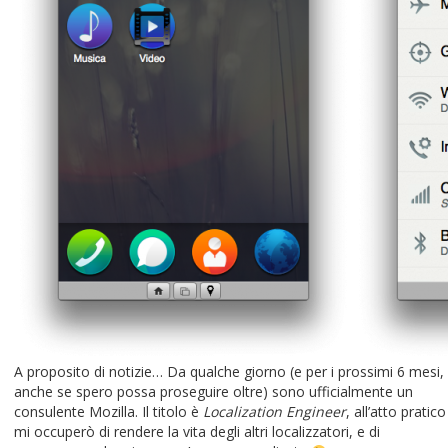
A proposito di notizie… Da qualche giorno (e per i prossimi 6 mesi,
anche se spero possa proseguire oltre) sono ufficialmente un
consulente Mozilla. Il titolo è
Localization Engineer
, all’atto pratico
mi occuperò di rendere la vita degli altri localizzatori, e di