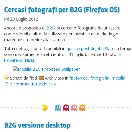
Cercasi fotografi per B2G (Firefox OS)
20 Luglio 2012
Ancora a proposito di
B2G
: si cercano fotografie da utilizzare
come sfondi e altre da utilizzare per iniziative di marketing e
materiale da fornire alla stampa.
Tutti i dettagli sono disponibili in
questo post di John Slater
, i tempi
sono decisamente stretti (entro il 31 luglio). Le mie 10 foto
le
trovate su Flickr
.
Scritto da flod
Archiviato in
firefox os
,
fotografia
,
mozilla
3 commenti/trackback »
B2G versione desktop