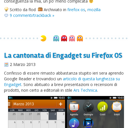
conseguenza la mia, un po’ meno complicata
Scritto da flod
Archiviato in
firefox os
,
mozilla
9 commenti/trackback »
La cantonata di Engadget su Firefox OS
2 Marzo 2013
Confesso di essere rimasto abbastanza stupito ieri sera aprendo
Google Reader e trovandoci un
articolo di questa lunghezza su
Engadget
. Sono abituato a brevi presentazioni o recensioni di
prodotti, non certo a editoriali in stile
Ars Technica
.