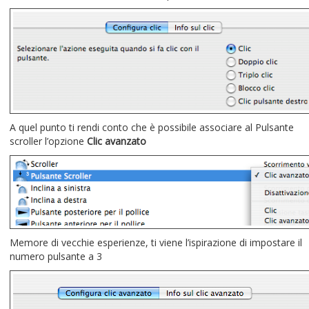
A quel punto ti rendi conto che è possibile associare al Pulsante
scroller l’opzione
Clic avanzato
Memore di vecchie esperienze, ti viene l’ispirazione di impostare il
numero pulsante a 3