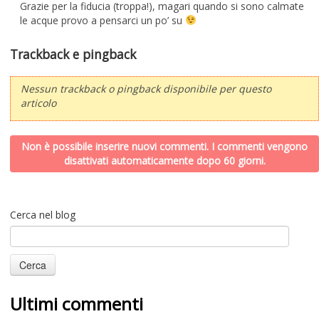
Grazie per la fiducia (troppa!), magari quando si sono calmate
le acque provo a pensarci un po’ su
Trackback e pingback
Nessun trackback o pingback disponibile per questo
articolo
Non è possibile inserire nuovi commenti. I commenti vengono
disattivati automaticamente dopo 60 giorni.
Cerca nel blog
Ultimi commenti