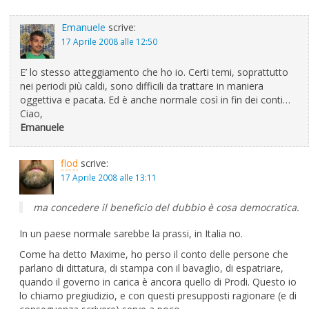
Emanuele
scrive:
17 Aprile 2008 alle 12:50
E’ lo stesso atteggiamento che ho io. Certi temi, soprattutto
nei periodi più caldi, sono difficili da trattare in maniera
oggettiva e pacata. Ed è anche normale così in fin dei conti…
Ciao,
Emanuele
flod
scrive:
17 Aprile 2008 alle 13:11
ma concedere il beneficio del dubbio è cosa democratica.
In un paese normale sarebbe la prassi, in Italia no.
Come ha detto Maxime, ho perso il conto delle persone che
parlano di dittatura, di stampa con il bavaglio, di espatriare,
quando il governo in carica è ancora quello di Prodi. Questo io
lo chiamo pregiudizio, e con questi presupposti ragionare (e di