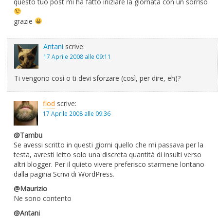
questo tuo post mi ha fatto iniziare la giornata con un sorriso
grazie
Antani
scrive:
17 Aprile 2008 alle 09:11
Ti vengono così o ti devi sforzare (così, per dire, eh)?
flod
scrive:
17 Aprile 2008 alle 09:36
@Tambu
Se avessi scritto in questi giorni quello che mi passava per la
testa, avresti letto solo una discreta quantità di insulti verso
altri blogger. Per il quieto vivere preferisco starmene lontano
dalla pagina Scrivi di WordPress.
@Maurizio
Ne sono contento
@Antani