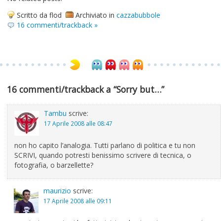
Scritto da flod
Archiviato in
cazzabubbole
16 commenti/trackback »
16 commenti/trackback a “Sorry but…”
Tambu
scrive:
17 Aprile 2008 alle 08:47
non ho capito l’analogia. Tutti parlano di politica e tu non
SCRIVI, quando potresti benissimo scrivere di tecnica, o
fotografia, o barzellette?
maurizio
scrive:
17 Aprile 2008 alle 09:11