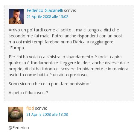
Federico Giacanelli
scrive:
21 Aprile 2008 alle 13:02
Arrivo un po’ tardi come al solito… ma ci tengo a dirti che
secondo me fai male. Potrei anche risponderti con un post
ma coi miei tempi farebbe prima l’Africa a raggiungere
l’Europa.
Per chi ha votato a sinistra lo sbandamento è forte, capirci
qualcosa è fondamentale. Leggere le idee, anche diverse dalle
proprie, di chi ha il dono di scrivere limpidamente e in maniera
asciutta come hai tu è un aiuto prezioso.
Sono sicuro che ce la puoi fare benissimo.
Aspetto fiducioso…?
flod
scrive:
21 Aprile 2008 alle 13:08
@Federico