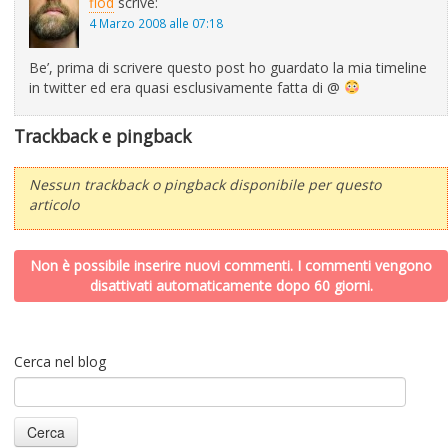
flod
scrive:
4 Marzo 2008 alle 07:18
Be’, prima di scrivere questo post ho guardato la mia timeline
in twitter ed era quasi esclusivamente fatta di @
Trackback e pingback
Nessun trackback o pingback disponibile per questo
articolo
Non è possibile inserire nuovi commenti. I commenti vengono
disattivati automaticamente dopo 60 giorni.
Cerca nel blog