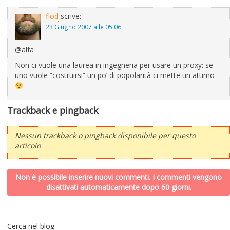
flod
scrive:
23 Giugno 2007 alle 05:06
@alfa
Non ci vuole una laurea in ingegneria per usare un proxy: se
uno vuole “costruirsi” un po’ di popolarità ci mette un attimo
Trackback e pingback
Nessun trackback o pingback disponibile per questo
articolo
Non è possibile inserire nuovi commenti. I commenti vengono
disattivati automaticamente dopo 60 giorni.
Cerca nel blog