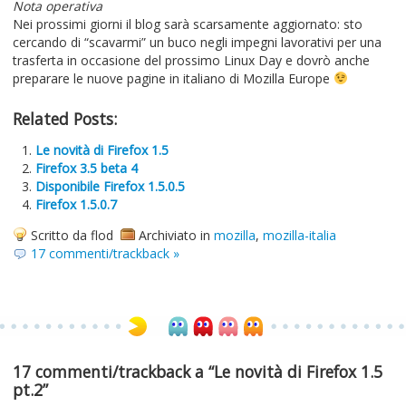
Nota operativa
Nei prossimi giorni il blog sarà scarsamente aggiornato: sto
cercando di “scavarmi” un buco negli impegni lavorativi per una
trasferta in occasione del prossimo Linux Day e dovrò anche
preparare le nuove pagine in italiano di Mozilla Europe
Related Posts:
Le novità di Firefox 1.5
Firefox 3.5 beta 4
Disponibile Firefox 1.5.0.5
Firefox 1.5.0.7
Scritto da flod
Archiviato in
mozilla
,
mozilla-italia
17 commenti/trackback »
17 commenti/trackback a “Le novità di Firefox 1.5
pt.2”