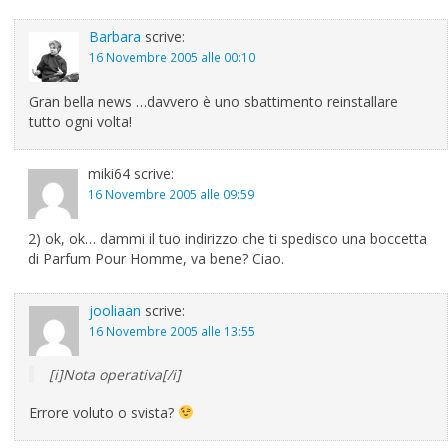
Barbara
scrive:
16 Novembre 2005 alle 00:10
Gran bella news …davvero è uno sbattimento reinstallare
tutto ogni volta!
miki64
scrive:
16 Novembre 2005 alle 09:59
2) ok, ok… dammi il tuo indirizzo che ti spedisco una boccetta
di Parfum Pour Homme, va bene? Ciao.
jooliaan
scrive:
16 Novembre 2005 alle 13:55
[i]Nota operativa[/i]
Errore voluto o svista?