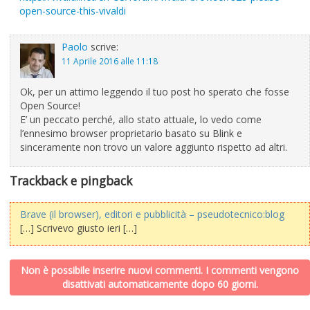
open-source-this-vivaldi
Paolo
scrive:
11 Aprile 2016 alle 11:18
Ok, per un attimo leggendo il tuo post ho sperato che fosse
Open Source!
E’ un peccato perché, allo stato attuale, lo vedo come
l’ennesimo browser proprietario basato su Blink e
sinceramente non trovo un valore aggiunto rispetto ad altri.
Trackback e pingback
Brave (il browser), editori e pubblicità – pseudotecnico:blog
[…] Scrivevo giusto ieri […]
Non è possibile inserire nuovi commenti. I commenti vengono
disattivati automaticamente dopo 60 giorni.