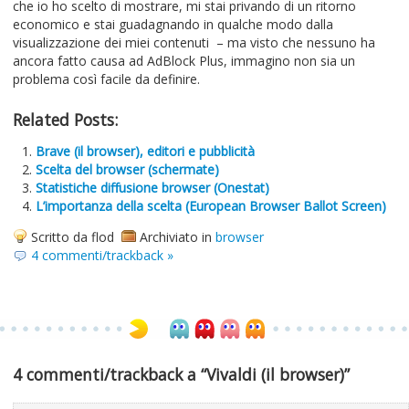
che io ho scelto di mostrare, mi stai privando di un ritorno
economico e stai guadagnando in qualche modo dalla
visualizzazione dei miei contenuti – ma visto che nessuno ha
ancora fatto causa ad AdBlock Plus, immagino non sia un
problema così facile da definire.
Related Posts:
Brave (il browser), editori e pubblicità
Scelta del browser (schermate)
Statistiche diffusione browser (Onestat)
L’importanza della scelta (European Browser Ballot Screen)
Scritto da flod
Archiviato in
browser
4 commenti/trackback »
4 commenti/trackback a “Vivaldi (il browser)”