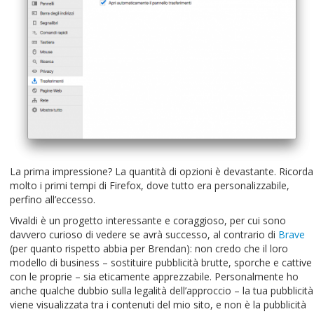
La prima impressione? La quantità di opzioni è devastante. Ricorda
molto i primi tempi di Firefox, dove tutto era personalizzabile,
perfino all’eccesso.
Vivaldi è un progetto interessante e coraggioso, per cui sono
davvero curioso di vedere se avrà successo, al contrario di
Brave
(per quanto rispetto abbia per Brendan): non credo che il loro
modello di business – sostituire pubblicità brutte, sporche e cattive
con le proprie – sia eticamente apprezzabile. Personalmente ho
anche qualche dubbio sulla legalità dell’approccio – la tua pubblicità
viene visualizzata tra i contenuti del mio sito, e non è la pubblicità