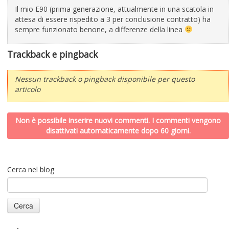
Il mio E90 (prima generazione, attualmente in una scatola in
attesa di essere rispedito a 3 per conclusione contratto) ha
sempre funzionato benone, a differenze della linea
Trackback e pingback
Nessun trackback o pingback disponibile per questo
articolo
Non è possibile inserire nuovi commenti. I commenti vengono
disattivati automaticamente dopo 60 giorni.
Cerca nel blog