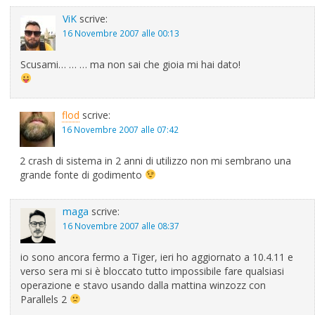
ViK
scrive:
16 Novembre 2007 alle 00:13
Scusami… … … ma non sai che gioia mi hai dato!
flod
scrive:
16 Novembre 2007 alle 07:42
2 crash di sistema in 2 anni di utilizzo non mi sembrano una
grande fonte di godimento
maga
scrive:
16 Novembre 2007 alle 08:37
io sono ancora fermo a Tiger, ieri ho aggiornato a 10.4.11 e
verso sera mi si è bloccato tutto impossibile fare qualsiasi
operazione e stavo usando dalla mattina winzozz con
Parallels 2