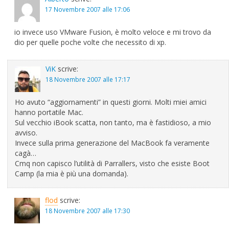
17 Novembre 2007 alle 17:06
io invece uso VMware Fusion, è molto veloce e mi trovo da
dio per quelle poche volte che necessito di xp.
ViK
scrive:
18 Novembre 2007 alle 17:17
Ho avuto “aggiornamenti” in questi giorni. Molti miei amici
hanno portatile Mac.
Sul vecchio iBook scatta, non tanto, ma è fastidioso, a mio
avviso.
Invece sulla prima generazione del MacBook fa veramente
cagà…
Cmq non capisco l’utilità di Parrallers, visto che esiste Boot
Camp (la mia è più una domanda).
flod
scrive:
18 Novembre 2007 alle 17:30