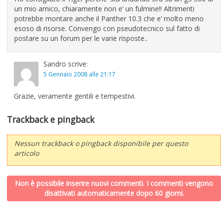
un mio amico, chiaramente non e’ un fulmine!! Altrimenti
potrebbe montare anche il Panther 10.3 che e’ molto meno
esoso di risorse. Convengo con pseudotecnico sul fatto di
postare su un forum per le varie risposte..
Sandro
scrive:
5 Gennaio 2008 alle 21:17
Grazie, veramente gentili e tempestivi.
Trackback e pingback
Nessun trackback o pingback disponibile per questo
articolo
Non è possibile inserire nuovi commenti. I commenti vengono
disattivati automaticamente dopo 60 giorni.