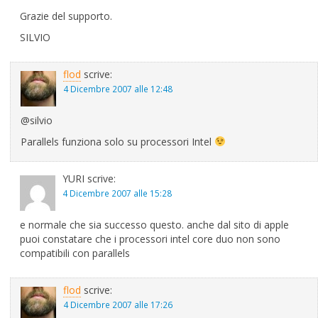
Grazie del supporto.
SILVIO
flod
scrive:
4 Dicembre 2007 alle 12:48
@silvio
Parallels funziona solo su processori Intel
YURI
scrive:
4 Dicembre 2007 alle 15:28
e normale che sia successo questo. anche dal sito di apple
puoi constatare che i processori intel core duo non sono
compatibili con parallels
flod
scrive:
4 Dicembre 2007 alle 17:26