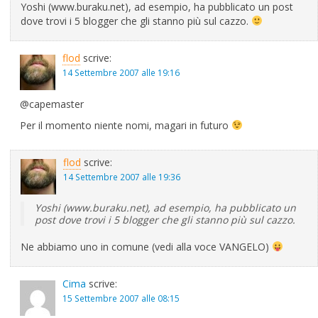
Yoshi (www.buraku.net), ad esempio, ha pubblicato un post
dove trovi i 5 blogger che gli stanno più sul cazzo.
flod
scrive:
14 Settembre 2007 alle 19:16
@capemaster
Per il momento niente nomi, magari in futuro
flod
scrive:
14 Settembre 2007 alle 19:36
Yoshi (www.buraku.net), ad esempio, ha pubblicato un
post dove trovi i 5 blogger che gli stanno più sul cazzo.
Ne abbiamo uno in comune (vedi alla voce VANGELO)
Cima
scrive:
15 Settembre 2007 alle 08:15