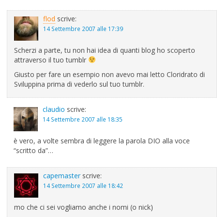
flod
scrive:
14 Settembre 2007 alle 17:39
Scherzi a parte, tu non hai idea di quanti blog ho scoperto
attraverso il tuo tumblr
Giusto per fare un esempio non avevo mai letto Cloridrato di
Sviluppina prima di vederlo sul tuo tumblr.
claudio
scrive:
14 Settembre 2007 alle 18:35
è vero, a volte sembra di leggere la parola DIO alla voce
“scritto da”…
capemaster
scrive:
14 Settembre 2007 alle 18:42
mo che ci sei vogliamo anche i nomi (o nick)