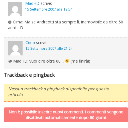
MadHD
scrive:
15 Settembre 2007 alle 12:54
@ Cima: Ma se Andreotti sta sempre lì, inamovibile da oltre 50
anni! ;-D
Cima
scrive:
15 Settembre 2007 alle 21:24
@ MadHD: vuoi dire oltre 60…
(ma finirà!)
Trackback e pingback
Nessun trackback o pingback disponibile per questo
articolo
Non è possibile inserire nuovi commenti. I commenti vengono
disattivati automaticamente dopo 60 giorni.