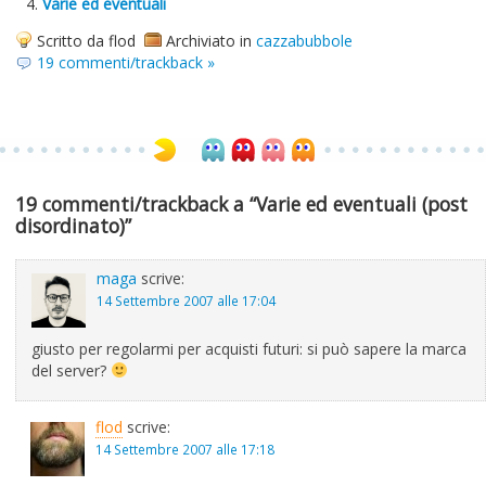
Varie ed eventuali
Scritto da flod
Archiviato in
cazzabubbole
19 commenti/trackback »
19 commenti/trackback a “Varie ed eventuali (post
disordinato)”
maga
scrive:
14 Settembre 2007 alle 17:04
giusto per regolarmi per acquisti futuri: si può sapere la marca
del server?
flod
scrive:
14 Settembre 2007 alle 17:18