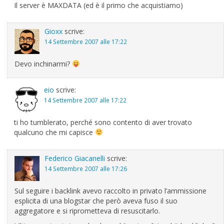
Il server è MAXDATA (ed è il primo che acquistiamo)
Gioxx
scrive:
14 Settembre 2007 alle 17:22
Devo inchinarmi?
eio
scrive:
14 Settembre 2007 alle 17:22
ti ho tumblerato, perché sono contento di aver trovato
qualcuno che mi capisce
Federico Giacanelli
scrive:
14 Settembre 2007 alle 17:26
Sul seguire i backlink avevo raccolto in privato l’ammissione
esplicita di una blogstar che però aveva fuso il suo
aggregatore e si riprometteva di resuscitarlo.