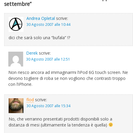
settembre”
Andrea Opletal
scrive:
30 Agosto 2007 alle 10:44
dici che sarà solo una “bufala” !?
Derek
scrive:
30 Agosto 2007 alle 12:51
Non riesco ancora ad immaginarmi l’iPod 6G touch screen. Ne
devono togliere di roba se non vogliono che contrasti troppo
con l’iPhone.
flod
scrive:
30 Agosto 2007 alle 15:34
No, che verranno presentati prodotti disponibili solo a
distanza di mesi (ultimamente la tendenza è quella)