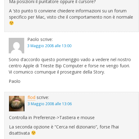
Ma posizioni il puntatore oppure il cursore?
A ‘sto punto ti conviene chiedere informazioni su un forum
specifico per Mac, visto che il comportamento non è normale
Paolo
scrive:
3 Maggio 2008 alle 13:00
Sono d’accordo questo pomeriggio vado a vedere nel nostro
centro Apple di Trieste Bip Computer e forse ne vengo fuori.
Vi comunico comunque il proseguire della Story.
Paolo
flod
scrive:
3 Maggio 2008 alle 13:06
Controlla in Preferenze->Tastiera e mouse
La seconda opzione è “Cerca nel dizionario”, forse l’hai
disattivata