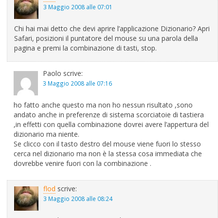
3 Maggio 2008 alle 07:01
Chi hai mai detto che devi aprire l’applicazione Dizionario? Apri
Safari, posizioni il puntatore del mouse su una parola della
pagina e premi la combinazione di tasti, stop.
Paolo
scrive:
3 Maggio 2008 alle 07:16
ho fatto anche questo ma non ho nessun risultato ,sono
andato anche in preferenze di sistema scorciatoie di tastiera
,in effetti con quella combinazione dovrei avere l’appertura del
dizionario ma niente.
Se clicco con il tasto destro del mouse viene fuori lo stesso
cerca nel dizionario ma non è la stessa cosa immediata che
dovrebbe venire fuori con la combinazione .
flod
scrive:
3 Maggio 2008 alle 08:24