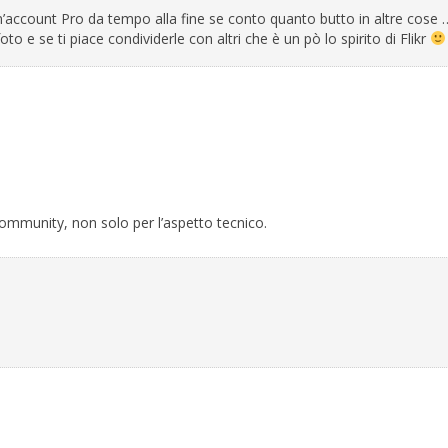
account Pro da tempo alla fine se conto quanto butto in altre cose 
oto e se ti piace condividerle con altri che è un pò lo spirito di Flikr
 community, non solo per l’aspetto tecnico.