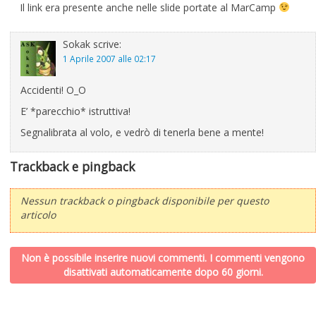
Il link era presente anche nelle slide portate al MarCamp
Sokak
scrive:
1 Aprile 2007 alle 02:17
Accidenti! O_O
E’ *parecchio* istruttiva!
Segnalibrata al volo, e vedrò di tenerla bene a mente!
Trackback e pingback
Nessun trackback o pingback disponibile per questo
articolo
Non è possibile inserire nuovi commenti. I commenti vengono
disattivati automaticamente dopo 60 giorni.