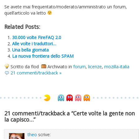
Se avete mai frequentato/moderato/amministrato un forum,
quell’articolo va letto
Related Posts:
30.000 volte FireFAQ 2.0
Alle volte i traduttori…
Una bella giornata
La nuova frontiera dello SPAM
Scritto da flod
Archiviato in
forum
,
licenze
,
mozilla-italia
21 commenti/trackback »
21 commenti/trackback a “Certe volte la gente non
la capisco…”
theo
scrive: