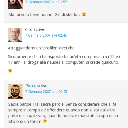
7 Gennaio 2007 alle 01:57
Ma fai solo bene nonno! Giù di sberloni
Ciro
scrive:
7 Gennaio 2007 alle 02:45
Atteggiandomi un “profiler” direi che:
Sicuramente chi ti ha risposto ha un’età compresa tra i 15 e i
17 anni, si droga alla nausea si computer, si crede qualcuno.
Gioxx
scrive:
7 Gennaio 2007 alle 06:45
Sacre parole Frà, sacre parole. Senza considerare che si fa
sempre in tempo ad offendere quando non si sta dall’altra
parte della palizzata, quando non si è mai stati a capo di un
sito o di un forum