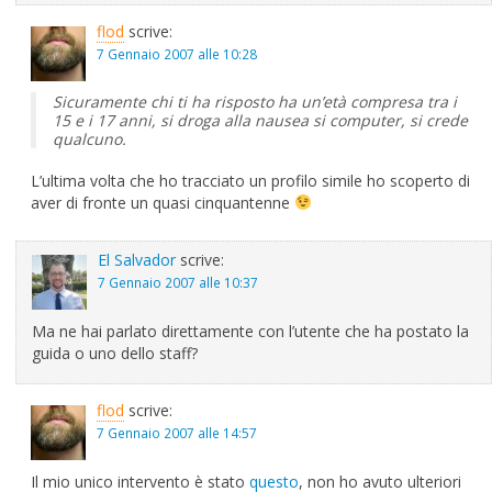
flod
scrive:
7 Gennaio 2007 alle 10:28
Sicuramente chi ti ha risposto ha un’età compresa tra i
15 e i 17 anni, si droga alla nausea si computer, si crede
qualcuno.
L’ultima volta che ho tracciato un profilo simile ho scoperto di
aver di fronte un quasi cinquantenne
El Salvador
scrive:
7 Gennaio 2007 alle 10:37
Ma ne hai parlato direttamente con l’utente che ha postato la
guida o uno dello staff?
flod
scrive:
7 Gennaio 2007 alle 14:57
Il mio unico intervento è stato
questo
, non ho avuto ulteriori