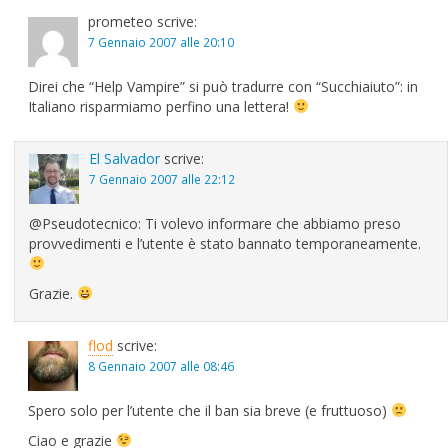
prometeo
scrive:
7 Gennaio 2007 alle 20:10
Direi che “Help Vampire” si può tradurre con “Succhiaiuto”: in
Italiano risparmiamo perfino una lettera!
El Salvador
scrive:
7 Gennaio 2007 alle 22:12
@Pseudotecnico: Ti volevo informare che abbiamo preso
provvedimenti e l’utente è stato bannato temporaneamente.
Grazie.
flod
scrive:
8 Gennaio 2007 alle 08:46
Spero solo per l’utente che il ban sia breve (e fruttuoso)
Ciao e grazie