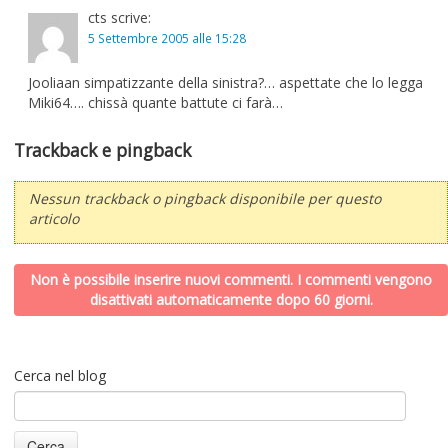
cts
scrive:
5 Settembre 2005 alle 15:28
Jooliaan simpatizzante della sinistra?… aspettate che lo legga
Miki64…. chissà quante battute ci farà…
Trackback e pingback
Nessun trackback o pingback disponibile per questo
articolo
Non è possibile inserire nuovi commenti. I commenti vengono
disattivati automaticamente dopo 60 giorni.
Cerca nel blog