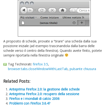
A proposito di schede, provate a “tirare” una scheda dalla sua
posizione iniziale (ad esempio trascinandola dalla barra delle
schede verso il centro della finestra). Quando avete finito, potete
sempre riportarla nella finestra originale
Tag Technorati:
firefox 3.5
,
browser.tabs.closeWindowWithLastTab
,
pulsante chiusura
Related Posts:
Anteprima Firefox 2.0: la gestione delle schede
Anteprima Firefox 2.0: recupero della sessione
Firefox e i mondiali di calcio 2006
Problemi con Firefox 3.6.4?