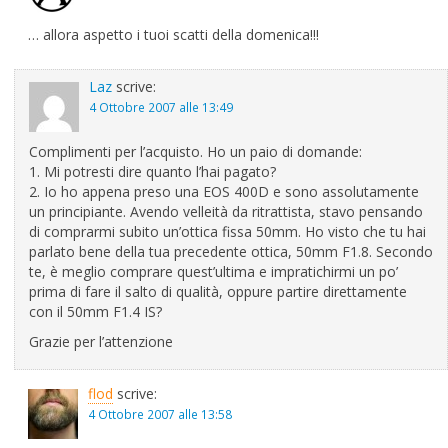
… allora aspetto i tuoi scatti della domenica!!!
Laz
scrive:
4 Ottobre 2007 alle 13:49
Complimenti per l’acquisto. Ho un paio di domande:
1. Mi potresti dire quanto l’hai pagato?
2. Io ho appena preso una EOS 400D e sono assolutamente
un principiante. Avendo velleità da ritrattista, stavo pensando
di comprarmi subito un’ottica fissa 50mm. Ho visto che tu hai
parlato bene della tua precedente ottica, 50mm F1.8. Secondo
te, è meglio comprare quest’ultima e impratichirmi un po’
prima di fare il salto di qualità, oppure partire direttamente
con il 50mm F1.4 IS?
Grazie per l’attenzione
flod
scrive:
4 Ottobre 2007 alle 13:58