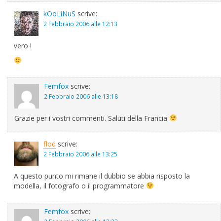
kOoLiNuS
scrive:
2 Febbraio 2006 alle 12:13
vero !
Femfox
scrive:
2 Febbraio 2006 alle 13:18
Grazie per i vostri commenti. Saluti della Francia
flod
scrive:
2 Febbraio 2006 alle 13:25
A questo punto mi rimane il dubbio se abbia risposto la
modella, il fotografo o il programmatore
Femfox
scrive: