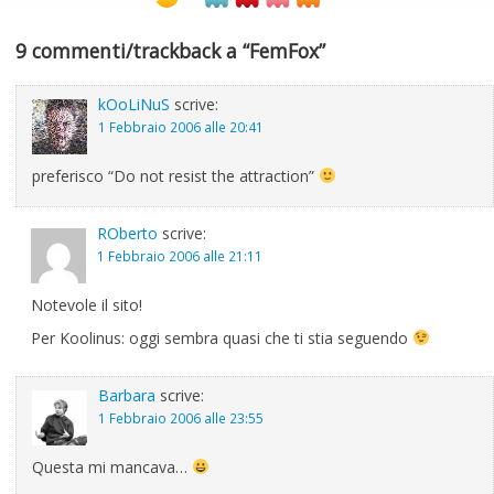
9 commenti/trackback a “FemFox”
kOoLiNuS
scrive:
1 Febbraio 2006 alle 20:41
preferisco “Do not resist the attraction”
ROberto
scrive:
1 Febbraio 2006 alle 21:11
Notevole il sito!
Per Koolinus: oggi sembra quasi che ti stia seguendo
Barbara
scrive:
1 Febbraio 2006 alle 23:55
Questa mi mancava…