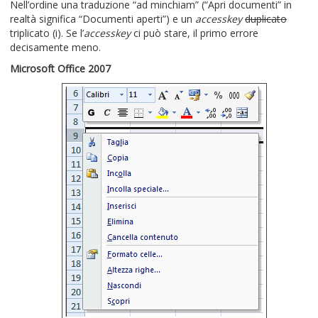
Nell’ordine una traduzione “ad minchiam” (“Apri documenti” in
realtà significa “Documenti aperti”) e un
accesskey
duplicato
triplicato (i). Se l’
accesskey
ci può stare, il primo errore
decisamente meno.
Microsoft Office 2007