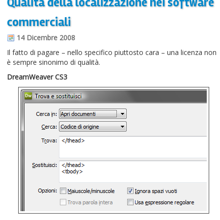
Qualità della localizzazione nei software
commerciali
14 Dicembre 2008
Il fatto di pagare – nello specifico piuttosto cara – una licenza non
è sempre sinonimo di qualità.
DreamWeaver CS3