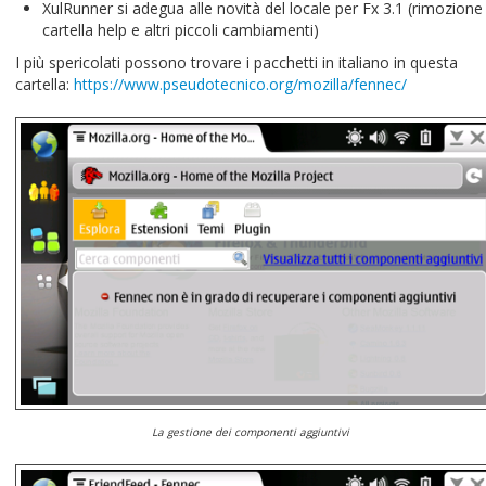
XulRunner si adegua alle novità del locale per Fx 3.1 (rimozione
cartella help e altri piccoli cambiamenti)
I più spericolati possono trovare i pacchetti in italiano in questa
cartella:
https://www.pseudotecnico.org/mozilla/fennec/
La gestione dei componenti aggiuntivi