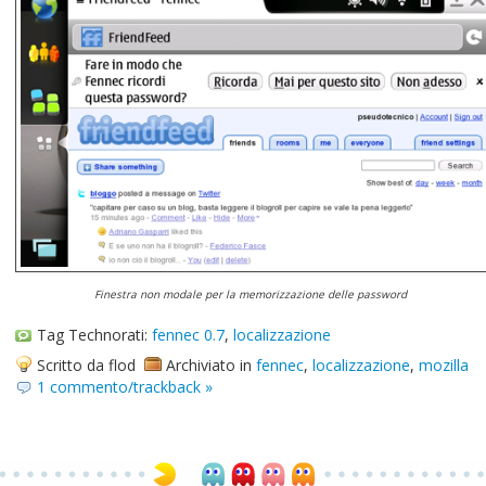
Finestra non modale per la memorizzazione delle password
Tag Technorati:
fennec 0.7
,
localizzazione
Scritto da flod
Archiviato in
fennec
,
localizzazione
,
mozilla
1 commento/trackback »