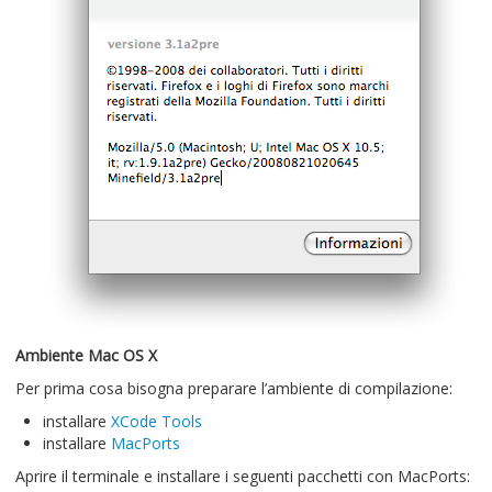
Ambiente Mac OS X
Per prima cosa bisogna preparare l’ambiente di compilazione:
installare
XCode Tools
installare
MacPorts
Aprire il terminale e installare i seguenti pacchetti con MacPorts: