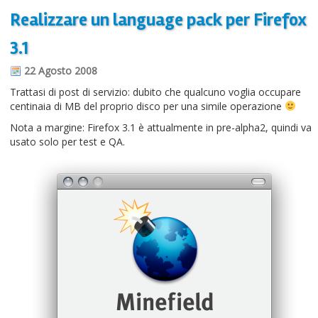
Realizzare un language pack per Firefox
3.1
22 Agosto 2008
Trattasi di post di servizio: dubito che qualcuno voglia occupare
centinaia di MB del proprio disco per una simile operazione
Nota a margine: Firefox 3.1 è attualmente in pre-alpha2, quindi va
usato solo per test e QA.