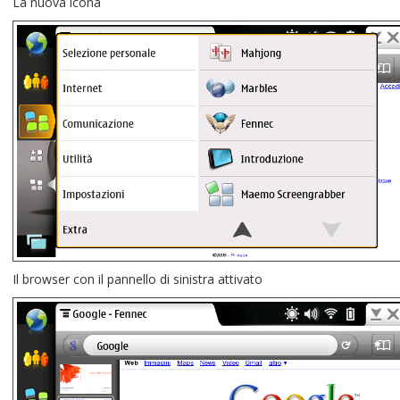
La nuova icona
Il browser con il pannello di sinistra attivato