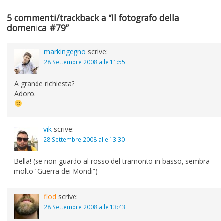
5 commenti/trackback a “Il fotografo della
domenica #79”
markingegno
scrive:
28 Settembre 2008 alle 11:55
A grande richiesta?
Adoro.
vik
scrive:
28 Settembre 2008 alle 13:30
Bella! (se non guardo al rosso del tramonto in basso, sembra
molto “Guerra dei Mondi”)
flod
scrive:
28 Settembre 2008 alle 13:43