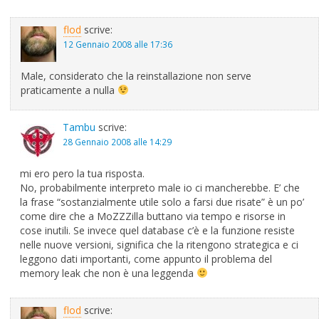
flod
scrive:
12 Gennaio 2008 alle 17:36
Male, considerato che la reinstallazione non serve
praticamente a nulla
Tambu
scrive:
28 Gennaio 2008 alle 14:29
mi ero pero la tua risposta.
No, probabilmente interpreto male io ci mancherebbe. E’ che
la frase “sostanzialmente utile solo a farsi due risate” è un po’
come dire che a MoZZZilla buttano via tempo e risorse in
cose inutili. Se invece quel database c’è e la funzione resiste
nelle nuove versioni, significa che la ritengono strategica e ci
leggono dati importanti, come appunto il problema del
memory leak che non è una leggenda
flod
scrive: