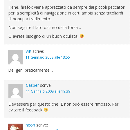
Hehe, firefox viene apprezzato da sempre dai piccoli peccatori
per la semplicità di navigazione in certi ambiti senza tritoliardi
di popup a tradimento…
Non seguite il lato oscuro della forza…
O avrete bisogno di un buon oculista!
ViK
scrive:
11 Gennaio 2008 alle 13:55
Dei geni praticamente…
Casper
scrive:
11 Gennaio 2008 alle 19:39
Dev’essere per questo che IE non può essere rimosso. Per
evitare il feedback
neon
scrive: