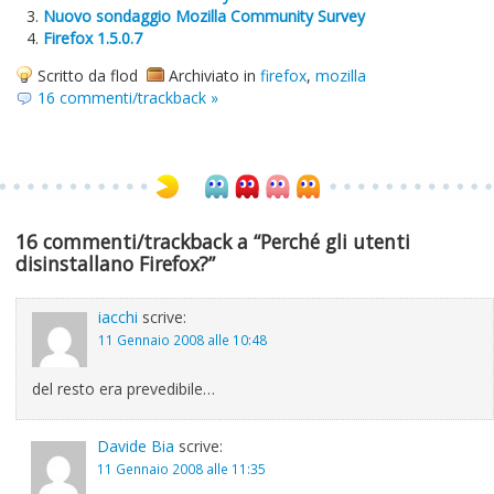
Nuovo sondaggio Mozilla Community Survey
Firefox 1.5.0.7
Scritto da flod
Archiviato in
firefox
,
mozilla
16 commenti/trackback »
16 commenti/trackback a “Perché gli utenti
disinstallano Firefox?”
iacchi
scrive:
11 Gennaio 2008 alle 10:48
del resto era prevedibile…
Davide Bia
scrive:
11 Gennaio 2008 alle 11:35