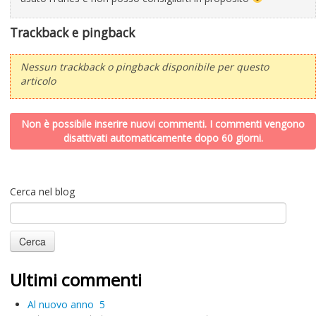
Trackback e pingback
Nessun trackback o pingback disponibile per questo
articolo
Non è possibile inserire nuovi commenti. I commenti vengono
disattivati automaticamente dopo 60 giorni.
Cerca nel blog
Ultimi commenti
Al nuovo anno
5