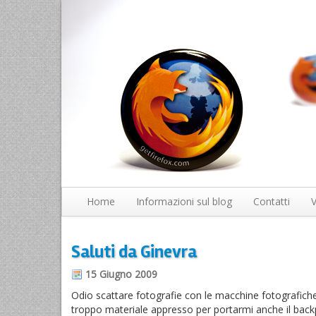
Home
Informazioni sul blog
Contatti
V
Saluti da Ginevra
15 Giugno 2009
Odio scattare fotografie con le macchine fotografich
troppo materiale appresso per portarmi anche il backpa