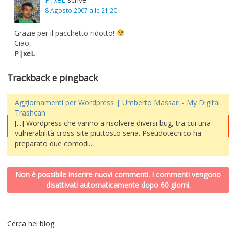
8 Agosto 2007 alle 21:20
Grazie per il pacchetto ridotto!
Ciao,
P|xeL
Trackback e pingback
Aggiornamenti per Wordpress | Umberto Massari - My Digital
Trashcan
[...] Wordpress che vanno a risolvere diversi bug, tra cui una
vulnerabilità cross-site piuttosto seria. Pseudotecnico ha
preparato due comodi…
Non è possibile inserire nuovi commenti. I commenti vengono
disattivati automaticamente dopo 60 giorni.
Cerca nel blog