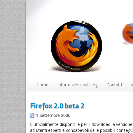
Home
Informazioni sul blog
Contatti
V
Firefox 2.0 beta 2
1 Settembre 2006
È ufficialmente disponibile per il download la version
ad utenti esperti e consapevoli delle possibili consegue